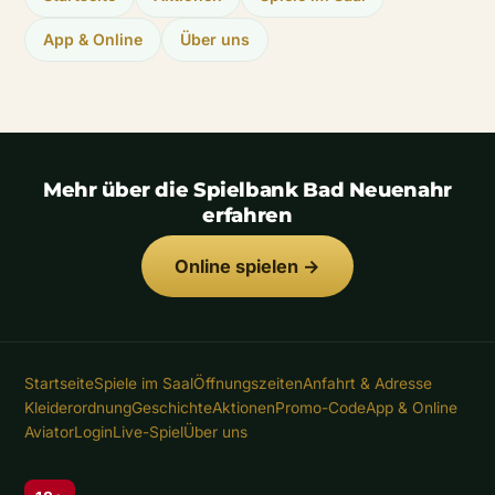
App & Online
Über uns
Mehr über die Spielbank Bad Neuenahr
erfahren
Online spielen →
Startseite
Spiele im Saal
Öffnungszeiten
Anfahrt & Adresse
Kleiderordnung
Geschichte
Aktionen
Promo-Code
App & Online
Aviator
Login
Live-Spiel
Über uns