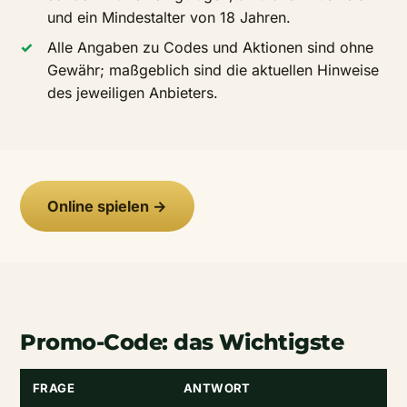
und ein Mindestalter von 18 Jahren.
Alle Angaben zu Codes und Aktionen sind ohne
Gewähr; maßgeblich sind die aktuellen Hinweise
des jeweiligen Anbieters.
Online spielen →
Promo-Code: das Wichtigste
FRAGE
ANTWORT