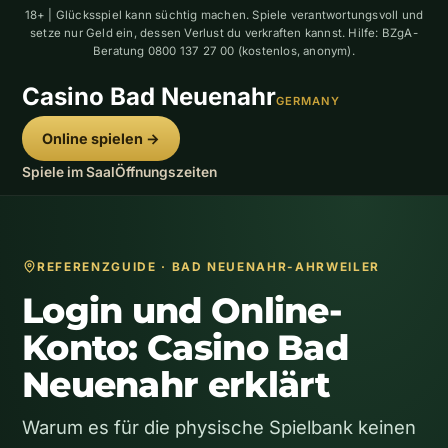
18+ | Glücksspiel kann süchtig machen. Spiele verantwortungsvoll und
setze nur Geld ein, dessen Verlust du verkraften kannst. Hilfe: BZgA-
Beratung 0800 137 27 00 (kostenlos, anonym).
Casino Bad Neuenahr
GERMANY
Online spielen →
Spiele im Saal
Öffnungszeiten
REFERENZGUIDE · BAD NEUENAHR-AHRWEILER
Login und Online-
Konto: Casino Bad
Neuenahr erklärt
Warum es für die physische Spielbank keinen