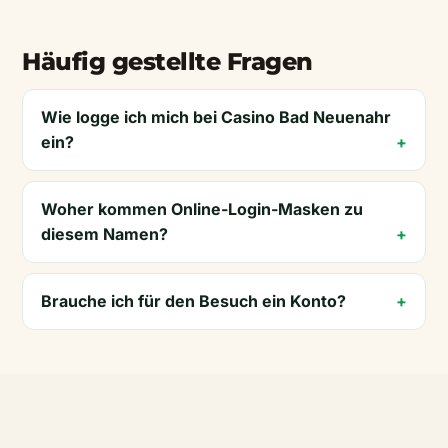
Häufig gestellte Fragen
Wie logge ich mich bei Casino Bad Neuenahr
ein?
Woher kommen Online-Login-Masken zu
diesem Namen?
Brauche ich für den Besuch ein Konto?