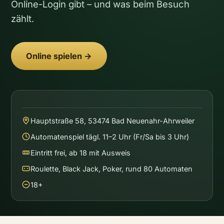
Online-Login gibt – und was beim Besuch
zählt.
Online spielen →
Hauptstraße 58, 53474 Bad Neuenahr-Ahrweiler
Automatenspiel tägl. 11–2 Uhr (Fr/Sa bis 3 Uhr)
Eintritt frei, ab 18 mit Ausweis
Roulette, Black Jack, Poker, rund 80 Automaten
18+