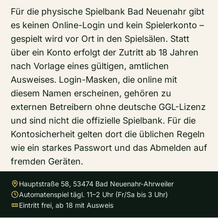
Für die physische Spielbank Bad Neuenahr gibt
es keinen Online-Login und kein Spielerkonto –
gespielt wird vor Ort in den Spielsälen. Statt
über ein Konto erfolgt der Zutritt ab 18 Jahren
nach Vorlage eines gültigen, amtlichen
Ausweises. Login-Masken, die online mit
diesem Namen erscheinen, gehören zu
externen Betreibern ohne deutsche GGL-Lizenz
und sind nicht die offizielle Spielbank. Für die
Kontosicherheit gelten dort die üblichen Regeln
wie ein starkes Passwort und das Abmelden auf
fremden Geräten.
Hauptstraße 58, 53474 Bad Neuenahr-Ahrweiler
Automatenspiel tägl. 11–2 Uhr (Fr/Sa bis 3 Uhr)
Eintritt frei, ab 18 mit Ausweis